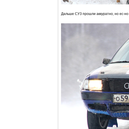
Дальше СУ3 прошли аккуратно, но ес-но 