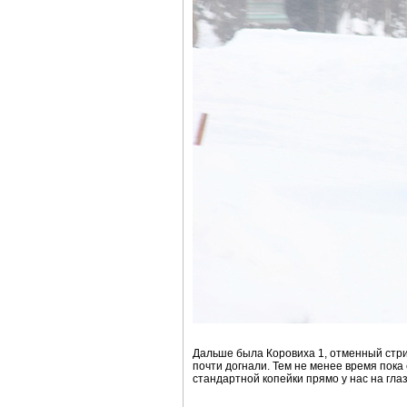
Дальше была Коровиха 1, отменный стрит
почти догнали. Тем не менее время пока
стандартной копейки прямо у нас на глаз